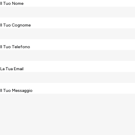
Il Tuo Nome
Il Tuo Cognome
Il Tuo Telefono
La Tua Email
Il Tuo Messaggio