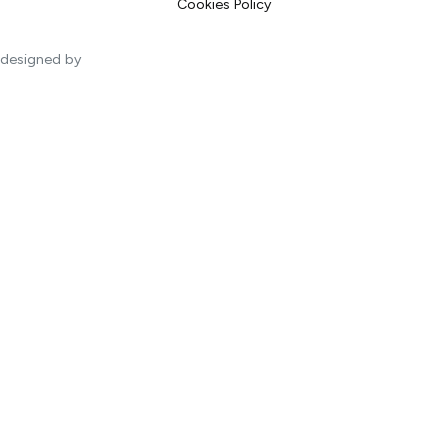
Cookies Policy
designed by