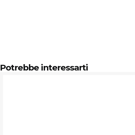
Potrebbe interessarti