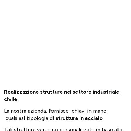
Realizzazione strutture nel settore industriale,
civile,
La nostra azienda, fornisce chiavi in mano
qualsiasi tipologia di
struttura in acciaio
.
Tali strutture vengono personalizzate in base alle