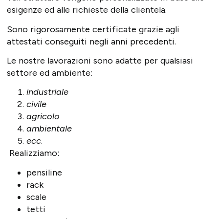
esigenze ed alle richieste della clientela.
Sono rigorosamente
certificate
grazie agli
attestati conseguiti negli anni precedenti.
Le nostre lavorazioni sono adatte per qualsiasi
settore ed ambiente:
industriale
civile
agricolo
ambientale
ecc
.
Realizziamo:
pensiline
rack
scale
tetti