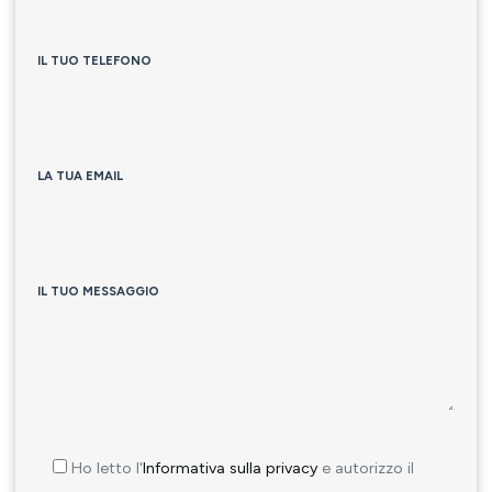
IL TUO TELEFONO
LA TUA EMAIL
IL TUO MESSAGGIO
Ho letto l'
Informativa sulla privacy
e autorizzo il