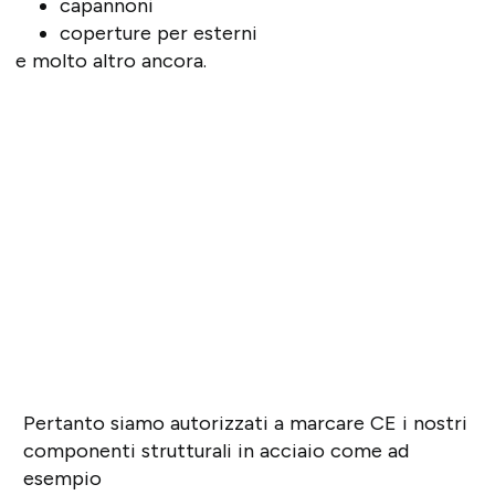
capannoni
coperture per esterni
e molto altro ancora.
Pertanto siamo autorizzati a marcare CE i nostri
componenti strutturali in acciaio come ad
esempio