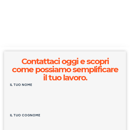
Contattaci oggi e scopri
come possiamo semplificare
il tuo lavoro.
IL TUO NOME
IL TUO COGNOME