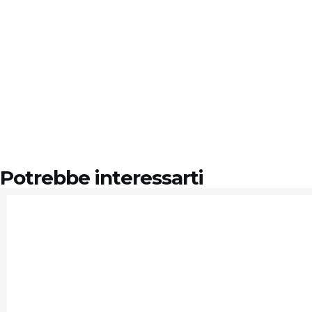
Potrebbe interessarti