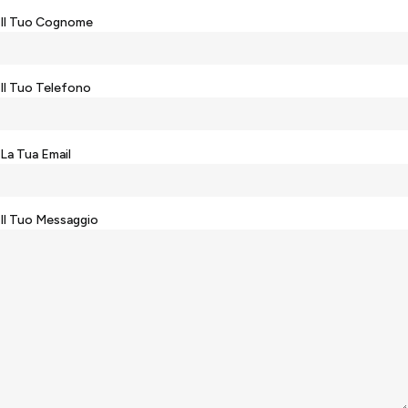
Il Tuo Cognome
Il Tuo Telefono
La Tua Email
Il Tuo Messaggio