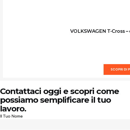
VOLKSWAGEN T-Cross – 
SCOPRI DI P
Contattaci oggi e scopri come
possiamo semplificare il tuo
lavoro.
Il Tuo Nome