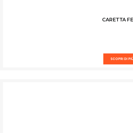
CARETTA FE
SCOPRI DI PI