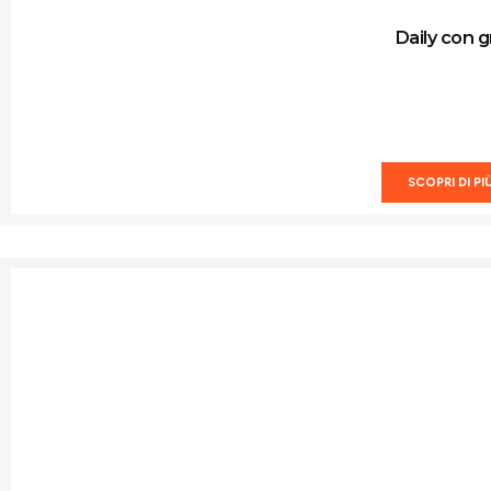
Daily con g
SCOPRI DI PI