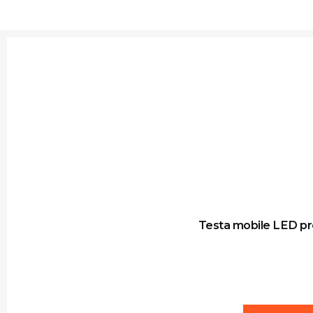
Testa mobile LED pr