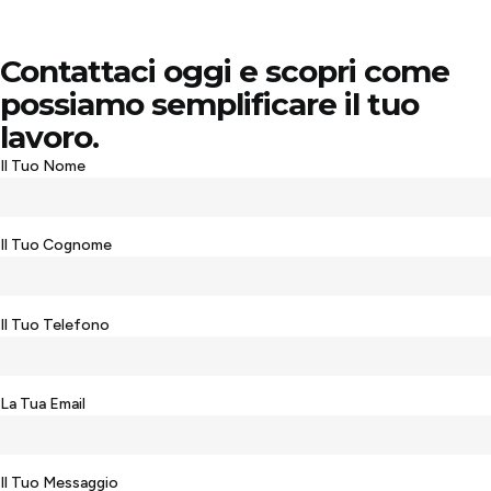
Contattaci oggi e scopri come
possiamo semplificare il tuo
lavoro.
Il Tuo Nome
Il Tuo Cognome
Il Tuo Telefono
La Tua Email
Il Tuo Messaggio