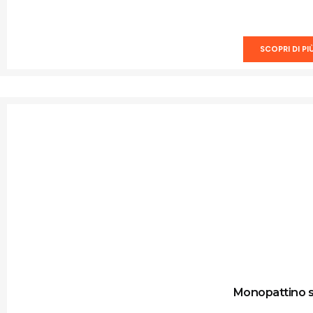
SCOPRI DI PI
Monopattino s