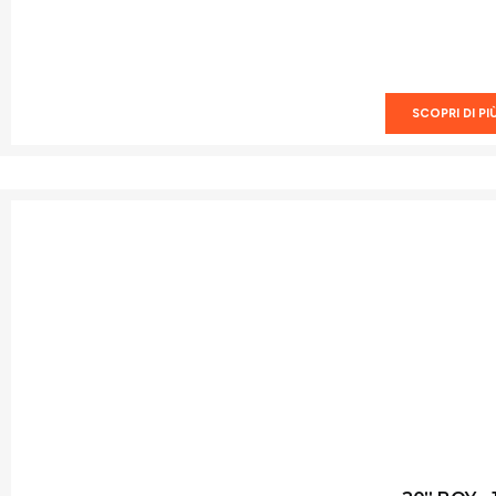
SCOPRI DI PI