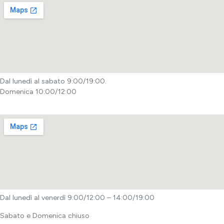
Dal lunedì al sabato 9:00/19:00.
Domenica 10:00/12:00
Dal lunedì al venerdì 9:00/12:00 – 14:00/19:00
Sabato e Domenica chiuso