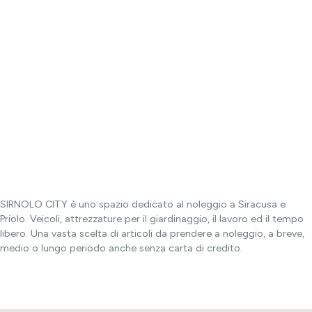
SIRNOLO CITY è uno spazio dedicato al noleggio a Siracusa e
Priolo. Veicoli, attrezzature per il giardinaggio, il lavoro ed il tempo
libero. Una vasta scelta di articoli da prendere a noleggio, a breve,
medio o lungo periodo anche senza carta di credito.