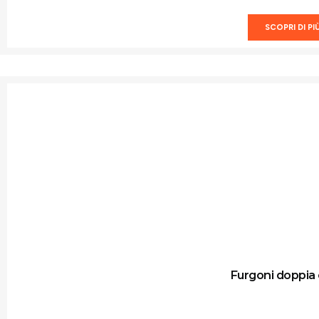
SCOPRI DI PI
Furgoni doppia